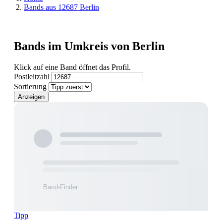
Bands aus 12687 Berlin
Bands im Umkreis von Berlin
Klick auf eine Band öffnet das Profil.
Postleitzahl
Sortierung
Anzeigen
Tipp