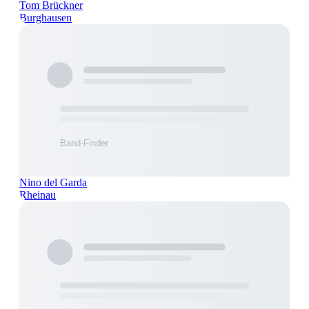
Tom Brückner
Burghausen
Nino del Garda
Rheinau