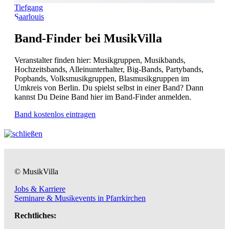
Tiefgang
Saarlouis
Band-Finder bei MusikVilla
Veranstalter finden hier: Musikgruppen, Musikbands,
Hochzeitsbands, Alleinunterhalter, Big-Bands, Partybands,
Popbands, Volksmusikgruppen, Blasmusikgruppen im
Umkreis von Berlin. Du spielst selbst in einer Band? Dann
kannst Du Deine Band hier im Band-Finder anmelden.
Band kostenlos eintragen
© MusikVilla
Jobs & Karriere
Seminare & Musikevents in Pfarrkirchen
Rechtliches: