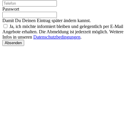
Passwort
Damit Du Deinen Eintrag später ändern kannst.
Ja, ich möchte informiert bleiben und gelegentlich per E-Mail
Angebote erhalten. Die Abmeldung ist jederzeit möglich. Weitere
Infos in unseren
Datenschutzbedingungen
.
Absenden