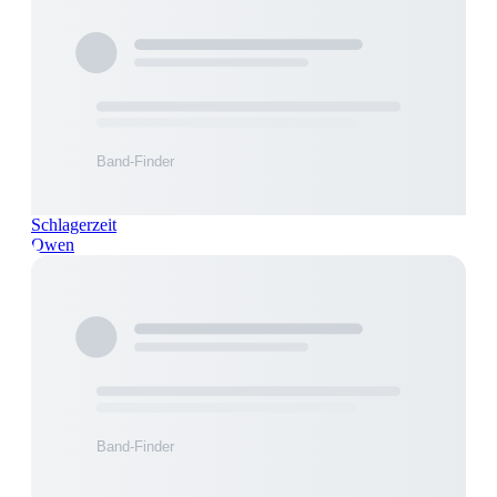
Schlagerzeit
Owen