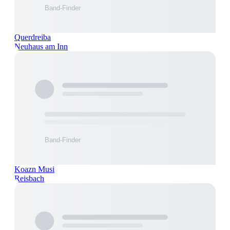
Querdreiba
Neuhaus am Inn
Koazn Musi
Reisbach