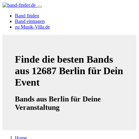
Band finden
Band eintragen
zu Musik-Villa.de
Finde die besten Bands
aus 12687 Berlin für Dein
Event
Bands aus Berlin für Deine
Veranstaltung
Home