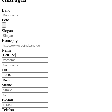
Band
Foto
Slogan
Homepage
Name
Ort
Straße
E-Mail
Telefon