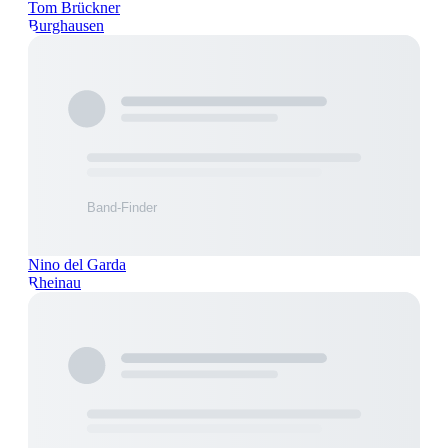
Tom Brückner
Burghausen
Nino del Garda
Rheinau