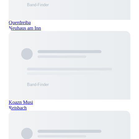
Querdreiba
Neuhaus am Inn
Koazn Musi
Reisbach