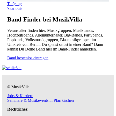
Tiefgang
Saarlouis
Band-Finder bei MusikVilla
Veranstalter finden hier: Musikgruppen, Musikbands,
Hochzeitsbands, Alleinunterhalter, Big-Bands, Partybands,
Popbands, Volksmusikgruppen, Blasmusikgruppen im
Umkreis von Berlin. Du spielst selbst in einer Band? Dann
kannst Du Deine Band hier im Band-Finder anmelden.
Band kostenlos eintragen
© MusikVilla
Jobs & Karriere
Seminare & Musikevents in Pfarrkirchen
Rechtliches: