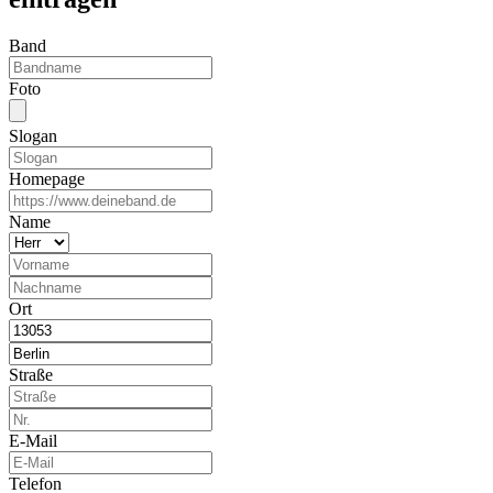
Band
Foto
Slogan
Homepage
Name
Ort
Straße
E-Mail
Telefon