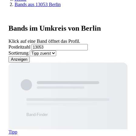
Bands aus 13053 Berlin
Bands im Umkreis von Berlin
Klick auf eine Band öffnet das Profil.
Postleitzahl
Sortierung
Anzeigen
Tipp