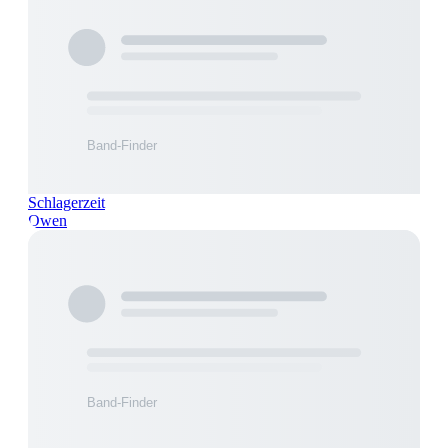
Schlagerzeit
Owen