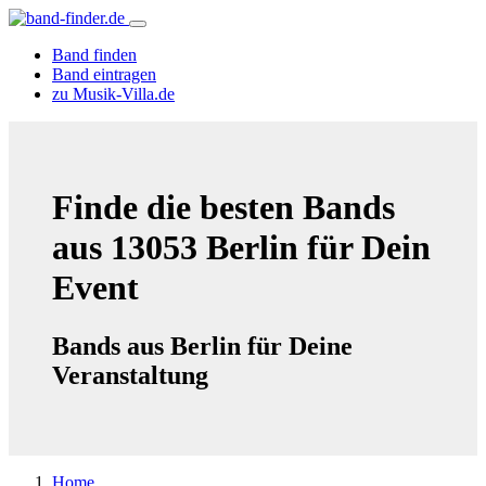
Band finden
Band eintragen
zu Musik-Villa.de
Finde die besten Bands
aus 13053 Berlin für Dein
Event
Bands aus Berlin für Deine
Veranstaltung
Home