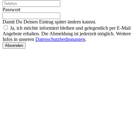
Passwort
Damit Du Deinen Eintrag später ändern kannst.
Ja, ich möchte informiert bleiben und gelegentlich per E-Mail
Angebote erhalten. Die Abmeldung ist jederzeit möglich. Weitere
Infos in unseren
Datenschutzbedingungen
.
Absenden