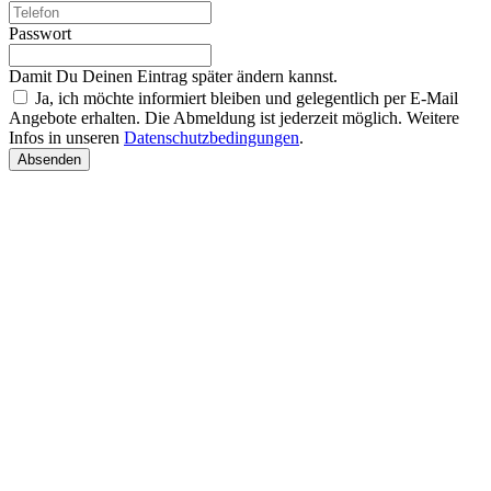
Passwort
Damit Du Deinen Eintrag später ändern kannst.
Ja, ich möchte informiert bleiben und gelegentlich per E-Mail
Angebote erhalten. Die Abmeldung ist jederzeit möglich. Weitere
Infos in unseren
Datenschutzbedingungen
.
Absenden