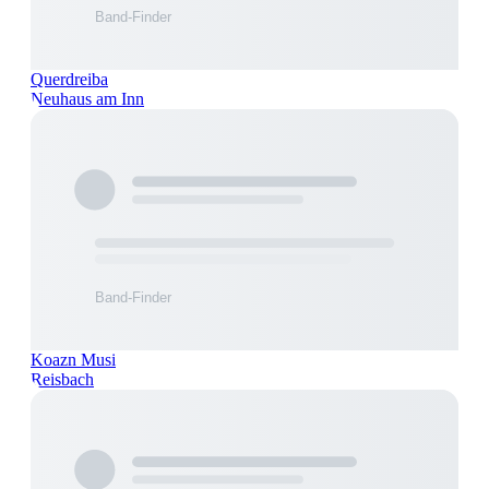
Querdreiba
Neuhaus am Inn
Koazn Musi
Reisbach