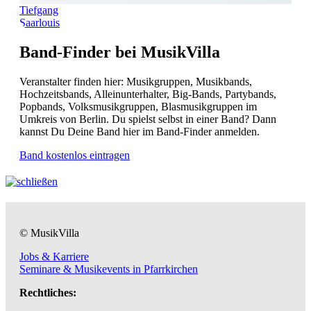
Tiefgang
Saarlouis
Band-Finder bei MusikVilla
Veranstalter finden hier: Musikgruppen, Musikbands,
Hochzeitsbands, Alleinunterhalter, Big-Bands, Partybands,
Popbands, Volksmusikgruppen, Blasmusikgruppen im
Umkreis von Berlin. Du spielst selbst in einer Band? Dann
kannst Du Deine Band hier im Band-Finder anmelden.
Band kostenlos eintragen
© MusikVilla
Jobs & Karriere
Seminare & Musikevents in Pfarrkirchen
Rechtliches: