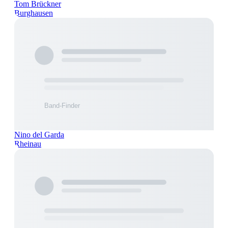
Tom Brückner
Burghausen
Nino del Garda
Rheinau