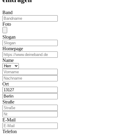
Band
Foto
Slogan
Homepage
Name
Ort
Straße
E-Mail
Telefon