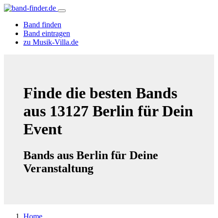
Band finden
Band eintragen
zu Musik-Villa.de
Finde die besten Bands
aus 13127 Berlin für Dein
Event
Bands aus Berlin für Deine
Veranstaltung
Home