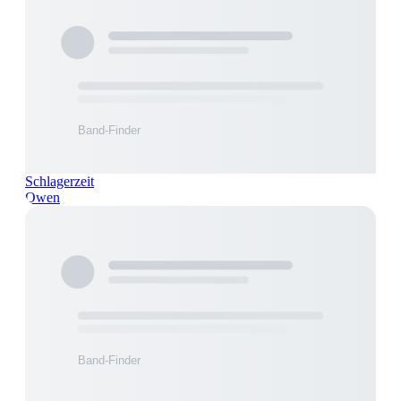
Schlagerzeit
Owen