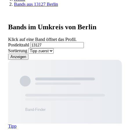
Bands aus 13127 Berlin
Bands im Umkreis von Berlin
Klick auf eine Band öffnet das Profil.
Postleitzahl
Sortierung
Anzeigen
Tipp