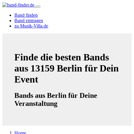
Band finden
Band eintragen
zu Musik-Villa.de
Finde die besten Bands
aus 13159 Berlin für Dein
Event
Bands aus Berlin für Deine
Veranstaltung
Home