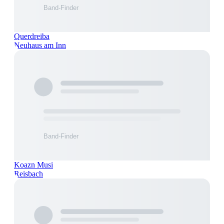
Querdreiba
Neuhaus am Inn
Koazn Musi
Reisbach