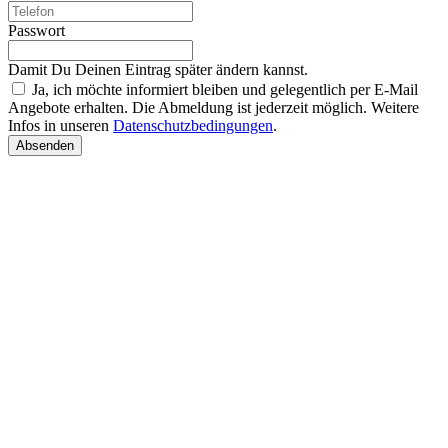
Passwort
Damit Du Deinen Eintrag später ändern kannst.
Ja, ich möchte informiert bleiben und gelegentlich per E-Mail
Angebote erhalten. Die Abmeldung ist jederzeit möglich. Weitere
Infos in unseren
Datenschutzbedingungen
.
Absenden