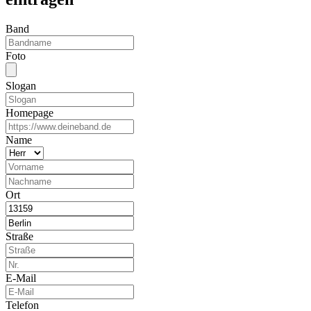
Band
Foto
Slogan
Homepage
Name
Ort
Straße
E-Mail
Telefon