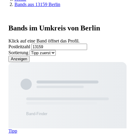
Bands aus 13159 Berlin
Bands im Umkreis von Berlin
Klick auf eine Band öffnet das Profil.
Postleitzahl
Sortierung
Anzeigen
Tipp