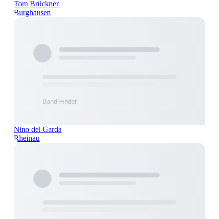
Tom Brückner
Burghausen
Nino del Garda
Rheinau