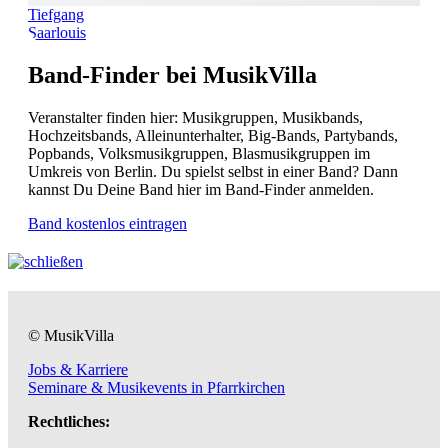
Tiefgang
Saarlouis
Band-Finder bei MusikVilla
Veranstalter finden hier: Musikgruppen, Musikbands,
Hochzeitsbands, Alleinunterhalter, Big-Bands, Partybands,
Popbands, Volksmusikgruppen, Blasmusikgruppen im
Umkreis von Berlin. Du spielst selbst in einer Band? Dann
kannst Du Deine Band hier im Band-Finder anmelden.
Band kostenlos eintragen
© MusikVilla
Jobs & Karriere
Seminare & Musikevents in Pfarrkirchen
Rechtliches: