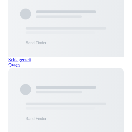
Schlagerzeit
Owen