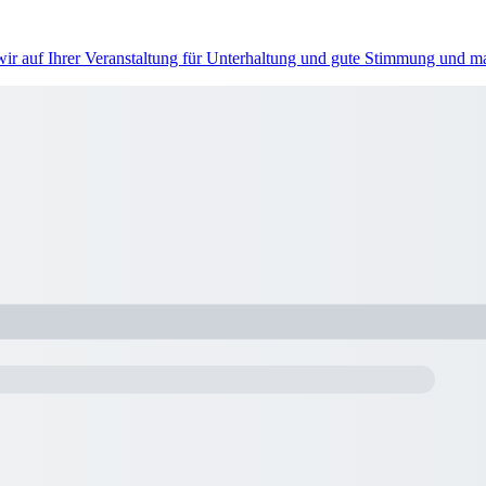
 wir auf Ihrer Veranstaltung für Unterhaltung und gute Stimmung und 