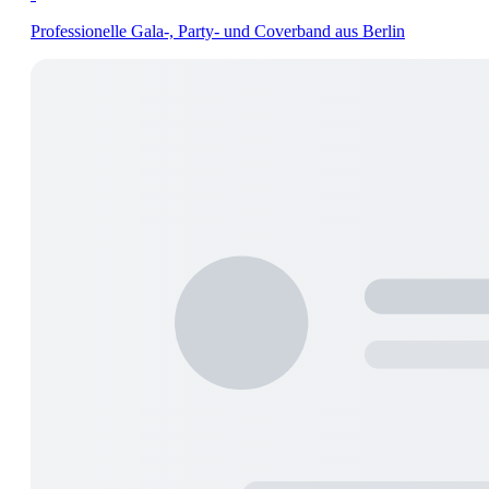
Professionelle Gala-, Party- und Coverband aus Berlin