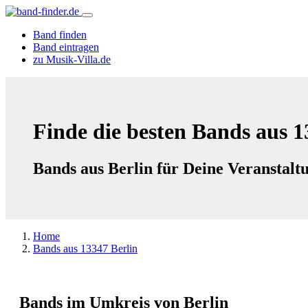
Band finden
Band eintragen
zu Musik-Villa.de
Finde die besten Bands aus 1
Bands aus Berlin für Deine Veranstalt
Home
Bands aus 13347 Berlin
Bands im Umkreis von Berlin