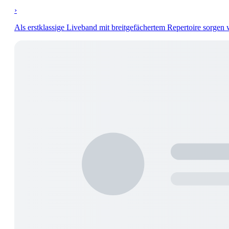
›
Als erstklassige Liveband mit breitgefächertem Repertoire sorgen