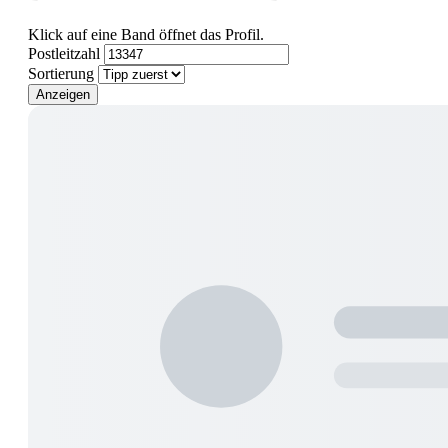
Klick auf eine Band öffnet das Profil.
Postleitzahl
Sortierung
Anzeigen