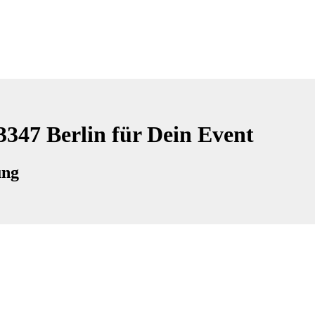
3347 Berlin für Dein Event
ung