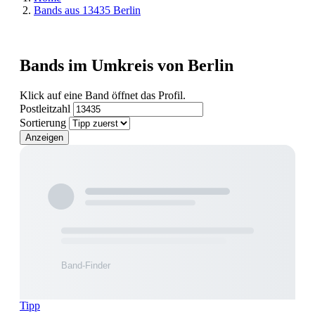
Bands aus 13435 Berlin
Bands im Umkreis von Berlin
Klick auf eine Band öffnet das Profil.
Postleitzahl
Sortierung
Anzeigen
Tipp