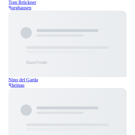
Tom Brückner
Burghausen
Nino del Garda
Rheinau