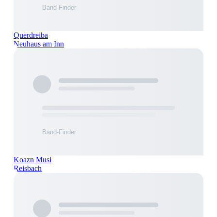
Querdreiba
Neuhaus am Inn
Koazn Musi
Reisbach