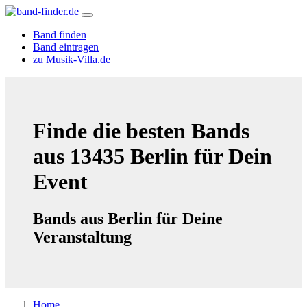
Band finden
Band eintragen
zu Musik-Villa.de
Finde die besten Bands
aus 13435 Berlin für Dein
Event
Bands aus Berlin für Deine
Veranstaltung
Home