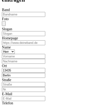
Band
Foto
Slogan
Homepage
Name
Ort
Straße
E-Mail
Telefon