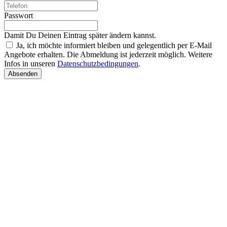
Passwort
Damit Du Deinen Eintrag später ändern kannst.
Ja, ich möchte informiert bleiben und gelegentlich per E-Mail
Angebote erhalten. Die Abmeldung ist jederzeit möglich. Weitere
Infos in unseren
Datenschutzbedingungen
.
Absenden