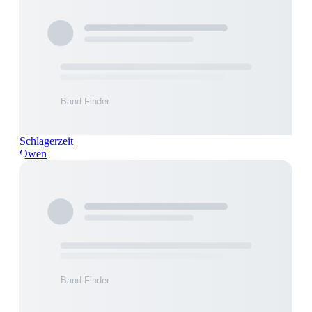
Schlagerzeit
Owen