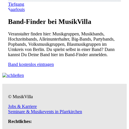
Tiefgang
Saarlouis
Band-Finder bei MusikVilla
Veranstalter finden hier: Musikgruppen, Musikbands,
Hochzeitsbands, Alleinunterhalter, Big-Bands, Partybands,
Popbands, Volksmusikgruppen, Blasmusikgruppen im
Umkreis von Berlin. Du spielst selbst in einer Band? Dann
kannst Du Deine Band hier im Band-Finder anmelden.
Band kostenlos eintragen
© MusikVilla
Jobs & Karriere
Seminare & Musikevents in Pfarrkirchen
Rechtliches: