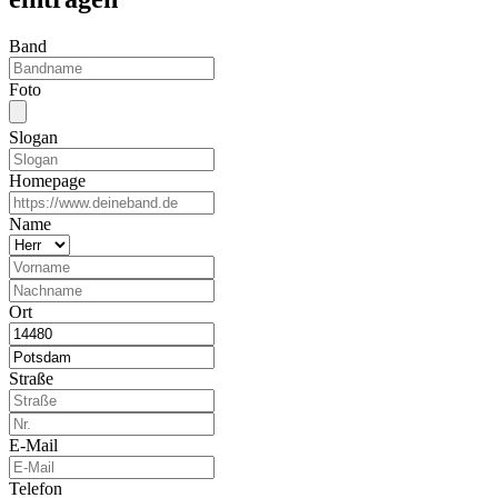
Band
Foto
Slogan
Homepage
Name
Ort
Straße
E-Mail
Telefon