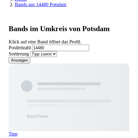
Bands aus 14480 Potsdam
Bands im Umkreis von Potsdam
Klick auf eine Band öffnet das Profil.
Postleitzahl
Sortierung
Anzeigen
Tipp