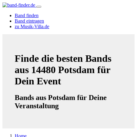
Band finden
Band eintragen
zu Musik-Villa.de
Finde die besten Bands
aus 14480 Potsdam für
Dein Event
Bands aus Potsdam für Deine
Veranstaltung
Home