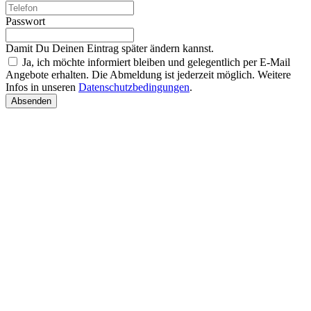
Passwort
Damit Du Deinen Eintrag später ändern kannst.
Ja, ich möchte informiert bleiben und gelegentlich per E-Mail
Angebote erhalten. Die Abmeldung ist jederzeit möglich. Weitere
Infos in unseren
Datenschutzbedingungen
.
Absenden