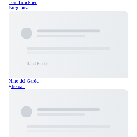
Tom Brückner
Burghausen
Nino del Garda
Rheinau