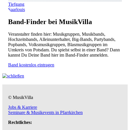
Tiefgang
Saarlouis
Band-Finder bei MusikVilla
Veranstalter finden hier: Musikgruppen, Musikbands,
Hochzeitsbands, Alleinunterhalter, Big-Bands, Partybands,
Popbands, Volksmusikgruppen, Blasmusikgruppen im
Umkreis von Potsdam. Du spielst selbst in einer Band? Dann
kannst Du Deine Band hier im Band-Finder anmelden.
Band kostenlos eintragen
© MusikVilla
Jobs & Karriere
Seminare & Musikevents in Pfarrkirchen
Rechtliches: