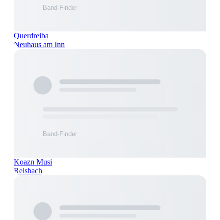
Querdreiba
Neuhaus am Inn
Koazn Musi
Reisbach