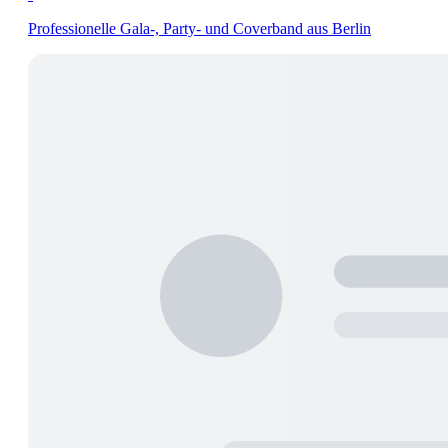
Professionelle Gala-, Party- und Coverband aus Berlin