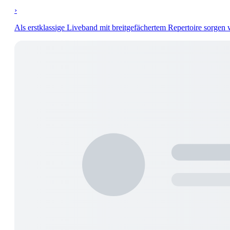
›
Als erstklassige Liveband mit breitgefächertem Repertoire sorgen