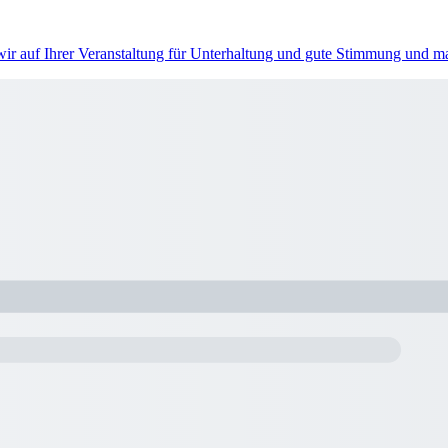
 wir auf Ihrer Veranstaltung für Unterhaltung und gute Stimmung und 