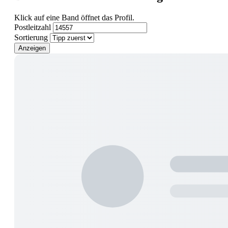
Klick auf eine Band öffnet das Profil.
Postleitzahl
Sortierung
Anzeigen