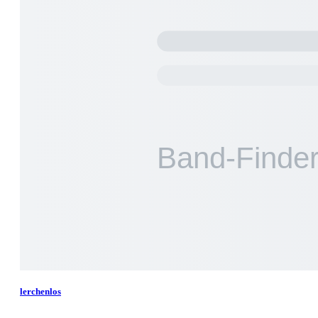
lerchenlos