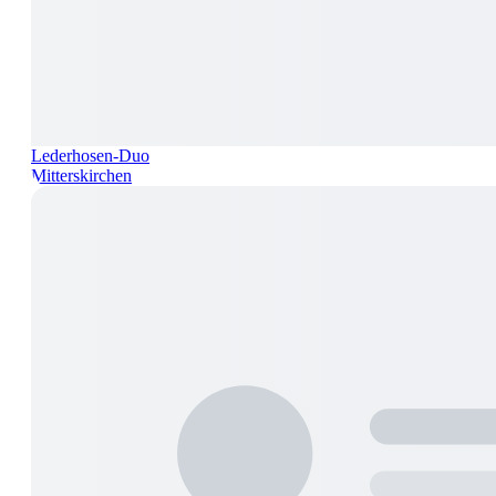
Lederhosen-Duo
Mitterskirchen