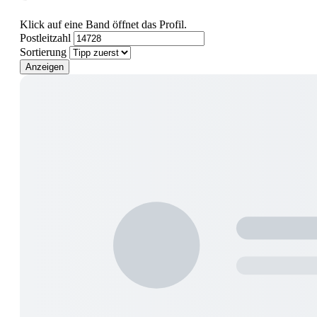
Klick auf eine Band öffnet das Profil.
Postleitzahl
Sortierung
Anzeigen