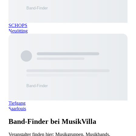
SCHOPS
Neuötting
Tiefgang
Saarlouis
Band-Finder bei MusikVilla
Veranstalter finden hier: Musikgruppen, Musikbands,