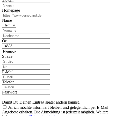
Slogan
Homepage
Name
Ort
Straße
E-Mail
Telefon
Passwort
Damit Du Deinen Eintrag später ändern kannst.
Ja, ich möchte informiert bleiben und gelegentlich per E-Mail
Angebote erhalten. Die Abmeldung ist jederzeit möglich. Weitere