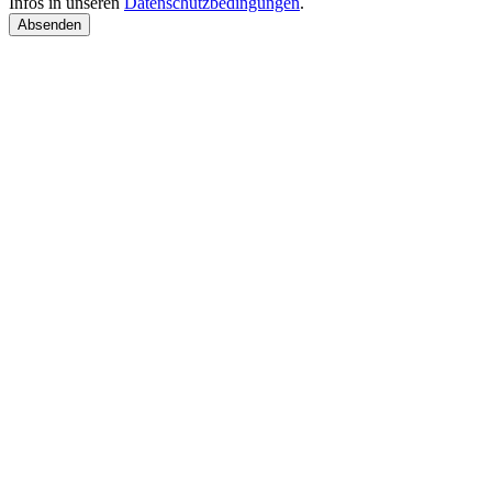
Infos in unseren
Datenschutzbedingungen
.
Absenden