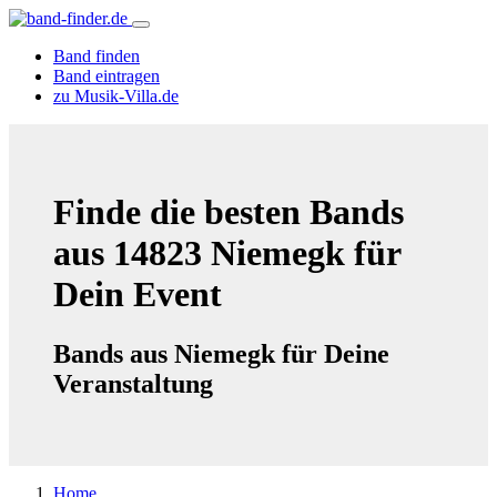
Band finden
Band eintragen
zu Musik-Villa.de
Finde die besten Bands
aus 14823 Niemegk für
Dein Event
Bands aus Niemegk für Deine
Veranstaltung
Home