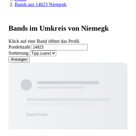
Bands aus 14823 Niemegk
Bands im Umkreis von Niemegk
Klick auf eine Band öffnet das Profil.
Postleitzahl
Sortierung
Anzeigen