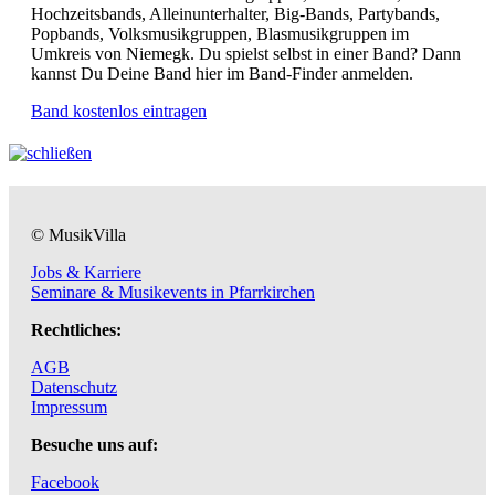
Hochzeitsbands, Alleinunterhalter, Big-Bands, Partybands,
Popbands, Volksmusikgruppen, Blasmusikgruppen im
Umkreis von Niemegk. Du spielst selbst in einer Band? Dann
kannst Du Deine Band hier im Band-Finder anmelden.
Band kostenlos eintragen
© MusikVilla
Jobs & Karriere
Seminare & Musikevents in Pfarrkirchen
Rechtliches:
AGB
Datenschutz
Impressum
Besuche uns auf:
Facebook