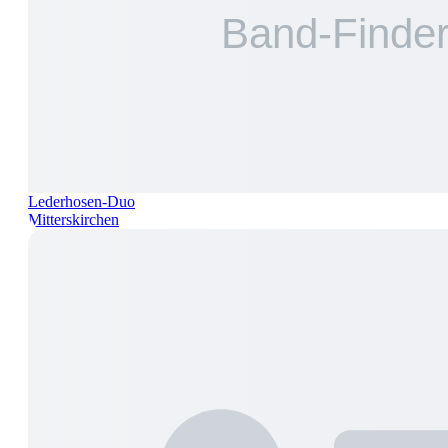
Lederhosen-Duo
Mitterskirchen