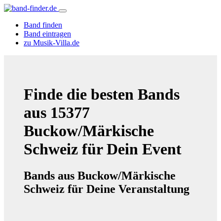
Band finden
Band eintragen
zu Musik-Villa.de
Finde die besten Bands
aus 15377
Buckow/Märkische
Schweiz für Dein Event
Bands aus Buckow/Märkische
Schweiz für Deine Veranstaltung