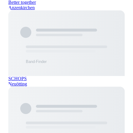
Better together
Anzenkirchen
SCHOPS
Neuötting