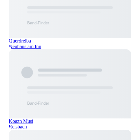
Querdreiba
Neuhaus am Inn
Koazn Musi
Reisbach