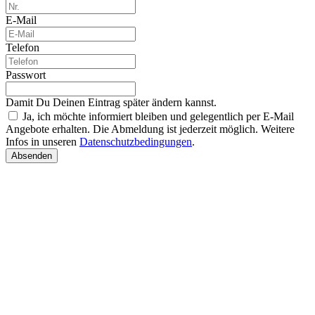
E-Mail
Telefon
Passwort
Damit Du Deinen Eintrag später ändern kannst.
Ja, ich möchte informiert bleiben und gelegentlich per E-Mail
Angebote erhalten. Die Abmeldung ist jederzeit möglich. Weitere
Infos in unseren
Datenschutzbedingungen
.
Absenden