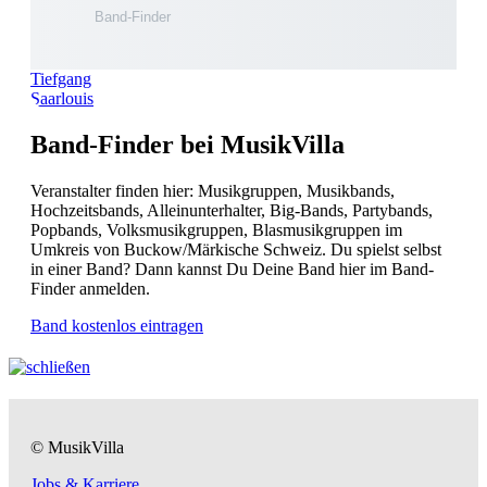
Tiefgang
Saarlouis
Band-Finder bei MusikVilla
Veranstalter finden hier: Musikgruppen, Musikbands,
Hochzeitsbands, Alleinunterhalter, Big-Bands, Partybands,
Popbands, Volksmusikgruppen, Blasmusikgruppen im
Umkreis von Buckow/Märkische Schweiz. Du spielst selbst
in einer Band? Dann kannst Du Deine Band hier im Band-
Finder anmelden.
Band kostenlos eintragen
© MusikVilla
Jobs & Karriere