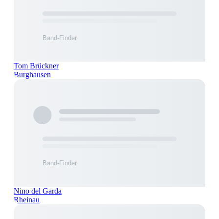
Tom Brückner
Burghausen
Nino del Garda
Rheinau