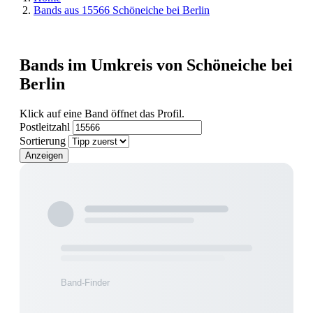
Bands aus 15566 Schöneiche bei Berlin
Bands im Umkreis von Schöneiche bei
Berlin
Klick auf eine Band öffnet das Profil.
Postleitzahl
Sortierung
Anzeigen