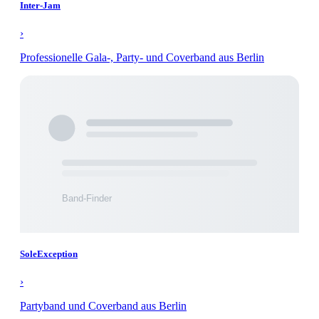
Inter-Jam
›
Professionelle Gala-, Party- und Coverband aus Berlin
SoleException
›
Partyband und Coverband aus Berlin