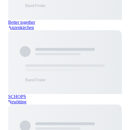
Better together
Anzenkirchen
SCHOPS
Neuötting