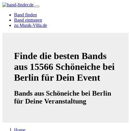
Band finden
Band eintragen
zu Musik-Villa.de
Finde die besten Bands
aus 15566 Schöneiche bei
Berlin für Dein Event
Bands aus Schöneiche bei Berlin
für Deine Veranstaltung
Home