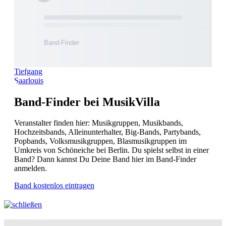
Tiefgang
Saarlouis
Band-Finder bei MusikVilla
Veranstalter finden hier: Musikgruppen, Musikbands,
Hochzeitsbands, Alleinunterhalter, Big-Bands, Partybands,
Popbands, Volksmusikgruppen, Blasmusikgruppen im
Umkreis von Schöneiche bei Berlin. Du spielst selbst in einer
Band? Dann kannst Du Deine Band hier im Band-Finder
anmelden.
Band kostenlos eintragen