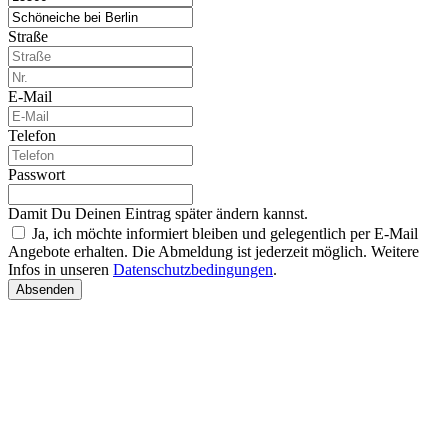
Straße
E-Mail
Telefon
Passwort
Damit Du Deinen Eintrag später ändern kannst.
Ja, ich möchte informiert bleiben und gelegentlich per E-Mail
Angebote erhalten. Die Abmeldung ist jederzeit möglich. Weitere
Infos in unseren
Datenschutzbedingungen
.
Absenden