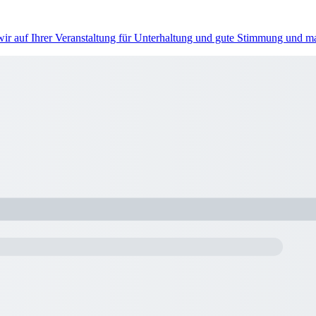
 wir auf Ihrer Veranstaltung für Unterhaltung und gute Stimmung und 