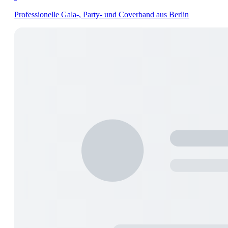
Professionelle Gala-, Party- und Coverband aus Berlin