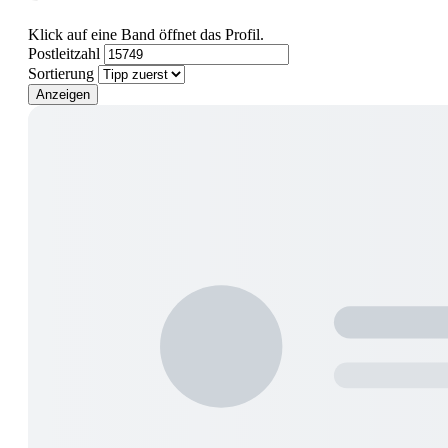
Klick auf eine Band öffnet das Profil.
Postleitzahl
Sortierung
Anzeigen