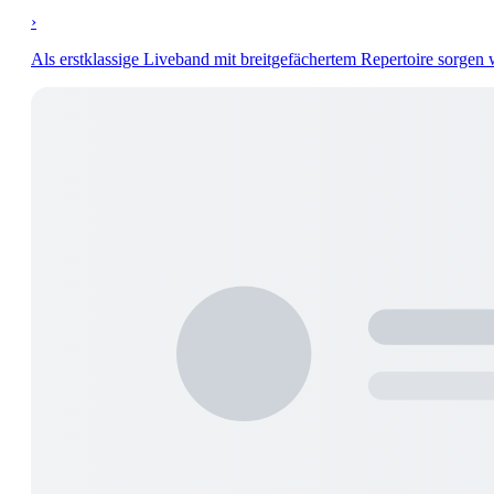
›
Als erstklassige Liveband mit breitgefächertem Repertoire sorgen