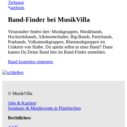
Tiefgang
Saarlouis
Band-Finder bei MusikVilla
Veranstalter finden hier: Musikgruppen, Musikbands,
Hochzeitsbands, Alleinunterhalter, Big-Bands, Partybands,
Popbands, Volksmusikgruppen, Blasmusikgruppen im
Umkreis von Halbe. Du spielst selbst in einer Band? Dann
kannst Du Deine Band hier im Band-Finder anmelden.
Band kostenlos eintragen
© MusikVilla
Jobs & Karriere
Seminare & Musikevents in Pfarrkirchen
Rechtliches: