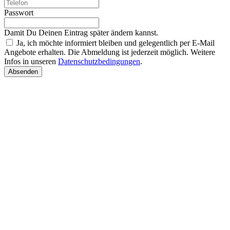
Passwort
Damit Du Deinen Eintrag später ändern kannst.
Ja, ich möchte informiert bleiben und gelegentlich per E-Mail
Angebote erhalten. Die Abmeldung ist jederzeit möglich. Weitere
Infos in unseren
Datenschutzbedingungen
.
Absenden