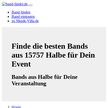
Band finden
Band eintragen
zu Musik-Villa.de
Finde die besten Bands
aus 15757 Halbe für Dein
Event
Bands aus Halbe für Deine
Veranstaltung
Home