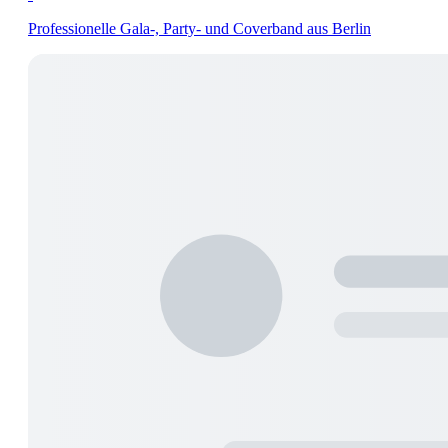
Professionelle Gala-, Party- und Coverband aus Berlin