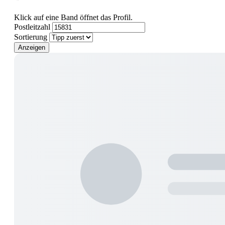
Klick auf eine Band öffnet das Profil.
Postleitzahl
Sortierung
Anzeigen