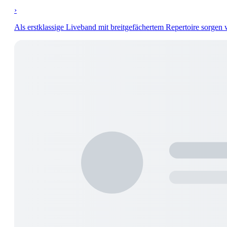
›
Als erstklassige Liveband mit breitgefächertem Repertoire sorgen