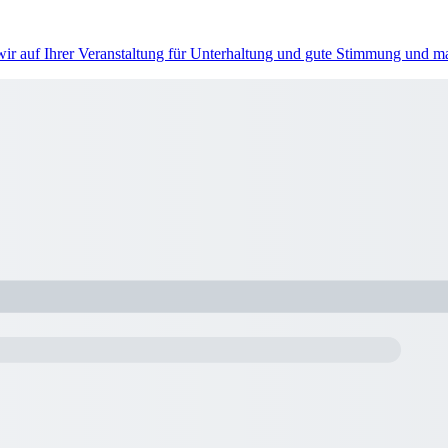
 wir auf Ihrer Veranstaltung für Unterhaltung und gute Stimmung und 