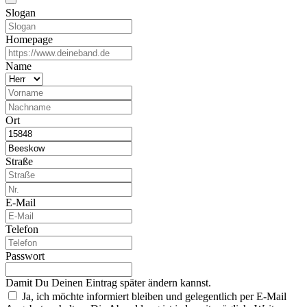
Slogan
Homepage
Name
Ort
Straße
E-Mail
Telefon
Passwort
Damit Du Deinen Eintrag später ändern kannst.
Ja, ich möchte informiert bleiben und gelegentlich per E-Mail