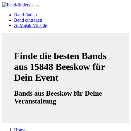
Band finden
Band eintragen
zu Musik-Villa.de
Finde die besten Bands
aus 15848 Beeskow für
Dein Event
Bands aus Beeskow für Deine
Veranstaltung
Home