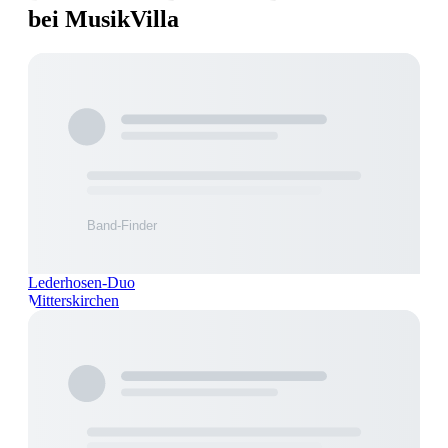
bei MusikVilla
Lederhosen-Duo
Mitterskirchen