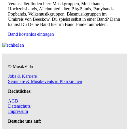
Veranstalter finden hier: Musikgruppen, Musikbands,
Hochzeitsbands, Alleinunterhalter, Big-Bands, Partybands,
Popbands, Volksmusikgruppen, Blasmusikgruppen im
Umkreis von Beeskow. Du spielst selbst in einer Band? Dann
kannst Du Deine Band hier im Band-Finder anmelden.
Band kostenlos eintragen
© MusikVilla
Jobs & Karriere
Seminare & Musikevents in Pfarrkirchen
Rechtliches:
AGB
Datenschutz
Impressum
Besuche uns auf: