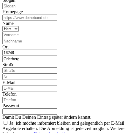
Slogan
Homepage
Name
Ort
Straße
E-Mail
Telefon
Passwort
Damit Du Deinen Eintrag später ändern kannst.
Ja, ich möchte informiert bleiben und gelegentlich per E-Mail
Angebote erhalten. Die Abmeldung ist jederzeit möglich. Weitere