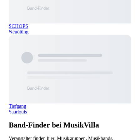
SCHOPS
Neuötting
Tiefgang
Saarlouis
Band-Finder bei MusikVilla
Veranstalter finden hier: Musikgruppen, Musikbands,