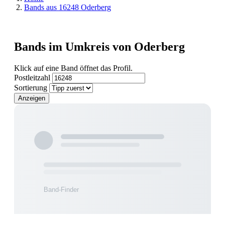
Bands aus 16248 Oderberg
Bands im Umkreis von Oderberg
Klick auf eine Band öffnet das Profil.
Postleitzahl
Sortierung
Anzeigen