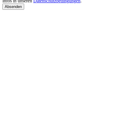
Infos in unseren
Datenschutzbedingungen
.
Absenden