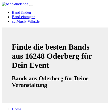
Band finden
Band eintragen
zu Musik-Villa.de
Finde die besten Bands
aus 16248 Oderberg für
Dein Event
Bands aus Oderberg für Deine
Veranstaltung
Home