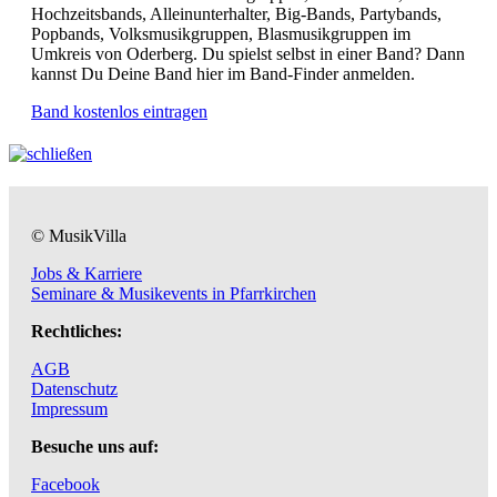
Hochzeitsbands, Alleinunterhalter, Big-Bands, Partybands,
Popbands, Volksmusikgruppen, Blasmusikgruppen im
Umkreis von Oderberg. Du spielst selbst in einer Band? Dann
kannst Du Deine Band hier im Band-Finder anmelden.
Band kostenlos eintragen
© MusikVilla
Jobs & Karriere
Seminare & Musikevents in Pfarrkirchen
Rechtliches:
AGB
Datenschutz
Impressum
Besuche uns auf:
Facebook