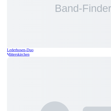
Lederhosen-Duo
Mitterskirchen