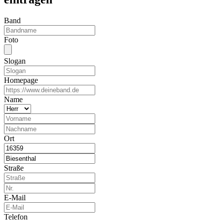
Band
Foto
Slogan
Homepage
Name
Ort
Straße
E-Mail
Telefon