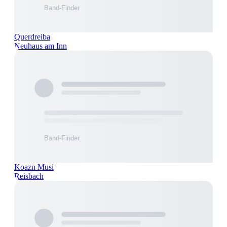
Querdreiba
Neuhaus am Inn
Koazn Musi
Reisbach