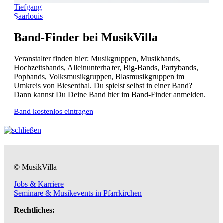
Tiefgang
Saarlouis
Band-Finder bei MusikVilla
Veranstalter finden hier: Musikgruppen, Musikbands,
Hochzeitsbands, Alleinunterhalter, Big-Bands, Partybands,
Popbands, Volksmusikgruppen, Blasmusikgruppen im
Umkreis von Biesenthal. Du spielst selbst in einer Band?
Dann kannst Du Deine Band hier im Band-Finder anmelden.
Band kostenlos eintragen
© MusikVilla
Jobs & Karriere
Seminare & Musikevents in Pfarrkirchen
Rechtliches: