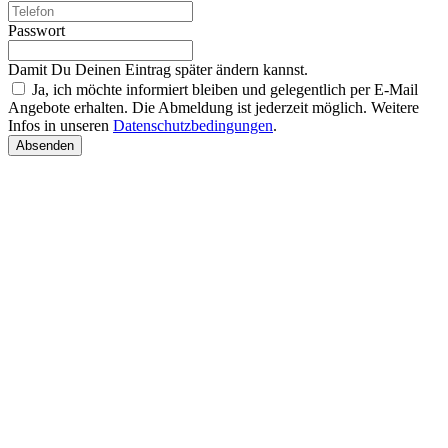
Passwort
Damit Du Deinen Eintrag später ändern kannst.
Ja, ich möchte informiert bleiben und gelegentlich per E-Mail
Angebote erhalten. Die Abmeldung ist jederzeit möglich. Weitere
Infos in unseren
Datenschutzbedingungen
.
Absenden