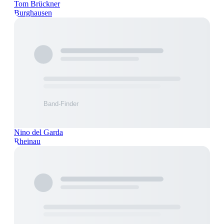
Tom Brückner
Burghausen
Nino del Garda
Rheinau