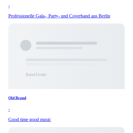
›
Professionelle Gala-, Party- und Coverband aus Berlin
Old Brand
›
Good time good music