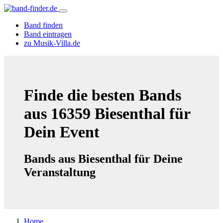
Band finden
Band eintragen
zu Musik-Villa.de
Finde die besten Bands
aus 16359 Biesenthal für
Dein Event
Bands aus Biesenthal für Deine
Veranstaltung
Home