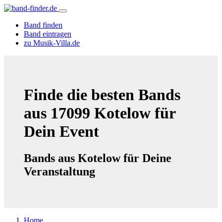
Band finden
Band eintragen
zu Musik-Villa.de
Finde die besten Bands
aus 17099 Kotelow für
Dein Event
Bands aus Kotelow für Deine
Veranstaltung
Home