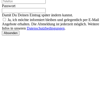
Passwort
Damit Du Deinen Eintrag später ändern kannst.
Ja, ich möchte informiert bleiben und gelegentlich per E-Mail
Angebote erhalten. Die Abmeldung ist jederzeit möglich. Weitere
Infos in unseren
Datenschutzbedingungen
.
Absenden