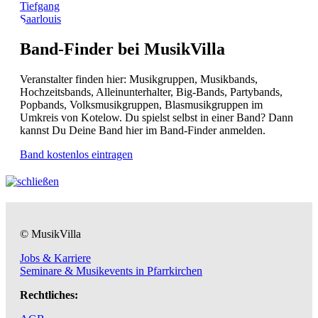
Tiefgang
Saarlouis
Band-Finder bei MusikVilla
Veranstalter finden hier: Musikgruppen, Musikbands,
Hochzeitsbands, Alleinunterhalter, Big-Bands, Partybands,
Popbands, Volksmusikgruppen, Blasmusikgruppen im
Umkreis von Kotelow. Du spielst selbst in einer Band? Dann
kannst Du Deine Band hier im Band-Finder anmelden.
Band kostenlos eintragen
© MusikVilla
Jobs & Karriere
Seminare & Musikevents in Pfarrkirchen
Rechtliches: