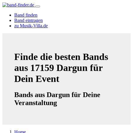
Band finden
Band eintragen
zu Musik-Villa.de
Finde die besten Bands
aus 17159 Dargun für
Dein Event
Bands aus Dargun für Deine
Veranstaltung
Home