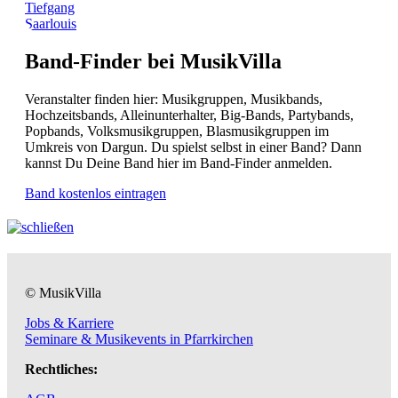
Tiefgang
Saarlouis
Band-Finder bei MusikVilla
Veranstalter finden hier: Musikgruppen, Musikbands,
Hochzeitsbands, Alleinunterhalter, Big-Bands, Partybands,
Popbands, Volksmusikgruppen, Blasmusikgruppen im
Umkreis von Dargun. Du spielst selbst in einer Band? Dann
kannst Du Deine Band hier im Band-Finder anmelden.
Band kostenlos eintragen
© MusikVilla
Jobs & Karriere
Seminare & Musikevents in Pfarrkirchen
Rechtliches: