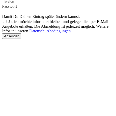
Passwort
Damit Du Deinen Eintrag später ändern kannst.
Ja, ich möchte informiert bleiben und gelegentlich per E-Mail
Angebote erhalten. Die Abmeldung ist jederzeit möglich. Weitere
Infos in unseren
Datenschutzbedingungen
.
Absenden