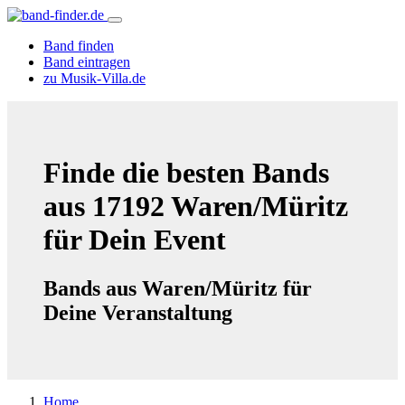
Band finden
Band eintragen
zu Musik-Villa.de
Finde die besten Bands
aus 17192 Waren/Müritz
für Dein Event
Bands aus Waren/Müritz für
Deine Veranstaltung
Home