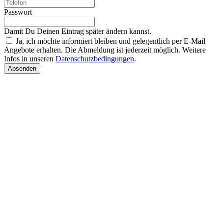
Passwort
Damit Du Deinen Eintrag später ändern kannst.
Ja, ich möchte informiert bleiben und gelegentlich per E-Mail
Angebote erhalten. Die Abmeldung ist jederzeit möglich. Weitere
Infos in unseren
Datenschutzbedingungen
.
Absenden