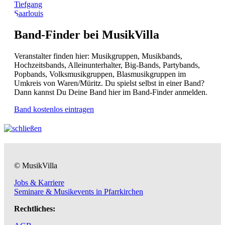
Tiefgang
Saarlouis
Band-Finder bei MusikVilla
Veranstalter finden hier: Musikgruppen, Musikbands,
Hochzeitsbands, Alleinunterhalter, Big-Bands, Partybands,
Popbands, Volksmusikgruppen, Blasmusikgruppen im
Umkreis von Waren/Müritz. Du spielst selbst in einer Band?
Dann kannst Du Deine Band hier im Band-Finder anmelden.
Band kostenlos eintragen
© MusikVilla
Jobs & Karriere
Seminare & Musikevents in Pfarrkirchen
Rechtliches: