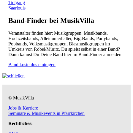
Tiefgang
Saarlouis
Band-Finder bei MusikVilla
Veranstalter finden hier: Musikgruppen, Musikbands,
Hochzeitsbands, Alleinunterhalter, Big-Bands, Partybands,
Popbands, Volksmusikgruppen, Blasmusikgruppen im
Umkreis von Röbel/Müritz. Du spielst selbst in einer Band?
Dann kannst Du Deine Band hier im Band-Finder anmelden.
Band kostenlos eintragen
© MusikVilla
Jobs & Karriere
Seminare & Musikevents in Pfarrkirchen
Rechtliches: