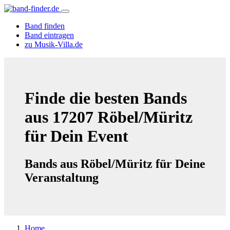
Band finden
Band eintragen
zu Musik-Villa.de
Finde die besten Bands
aus 17207 Röbel/Müritz
für Dein Event
Bands aus Röbel/Müritz für Deine
Veranstaltung
Home