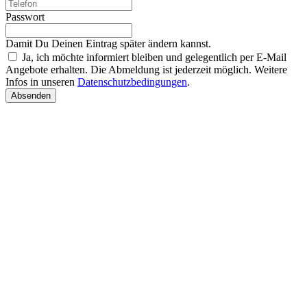
Passwort
Damit Du Deinen Eintrag später ändern kannst.
Ja, ich möchte informiert bleiben und gelegentlich per E-Mail
Angebote erhalten. Die Abmeldung ist jederzeit möglich. Weitere
Infos in unseren
Datenschutzbedingungen
.
Absenden