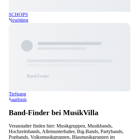
SCHOPS
Neuötting
Tiefgang
Saarlouis
Band-Finder bei MusikVilla
Veranstalter finden hier: Musikgruppen, Musikbands,
Hochzeitsbands, Alleinunterhalter, Big-Bands, Partybands,
Popbands, Volksmusikgruppen, Blasmusikgruppen im