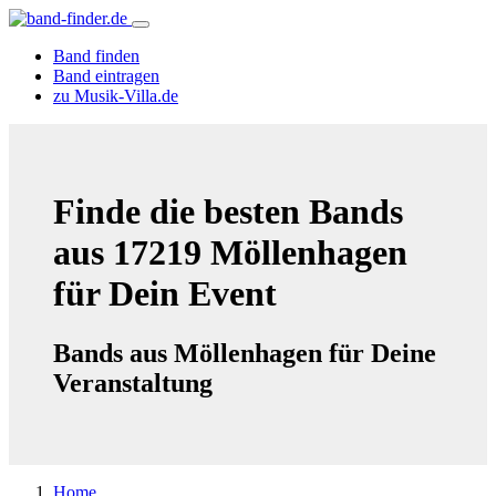
Band finden
Band eintragen
zu Musik-Villa.de
Finde die besten Bands
aus 17219 Möllenhagen
für Dein Event
Bands aus Möllenhagen für Deine
Veranstaltung
Home