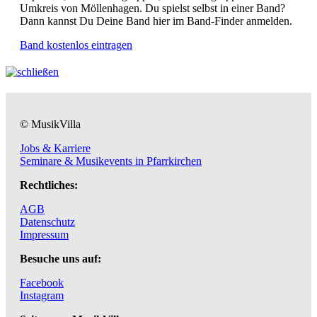
Umkreis von Möllenhagen. Du spielst selbst in einer Band?
Dann kannst Du Deine Band hier im Band-Finder anmelden.
Band kostenlos eintragen
© MusikVilla
Jobs & Karriere
Seminare & Musikevents in Pfarrkirchen
Rechtliches:
AGB
Datenschutz
Impressum
Besuche uns auf:
Facebook
Instagram