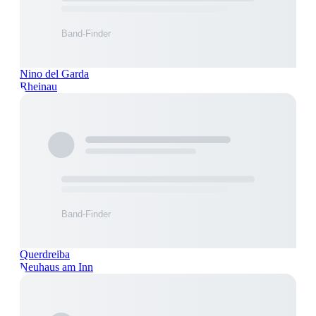
Nino del Garda
Rheinau
Querdreiba
Neuhaus am Inn