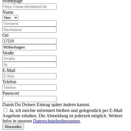
Homepage
Name
Ort
Straße
E-Mail
Telefon
Passwort
Damit Du Deinen Eintrag später ändern kannst.
Ja, ich möchte informiert bleiben und gelegentlich per E-Mail
Angebote erhalten. Die Abmeldung ist jederzeit möglich. Weitere
Infos in unseren
Datenschutzbedingungen
.
Absenden