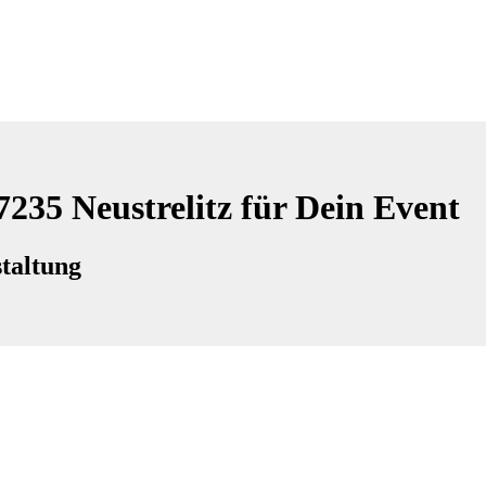
7235 Neustrelitz für Dein Event
staltung