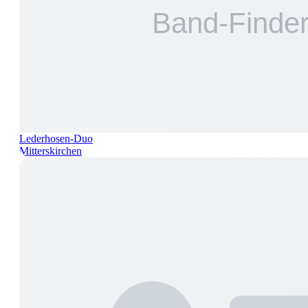
Lederhosen-Duo
Mitterskirchen