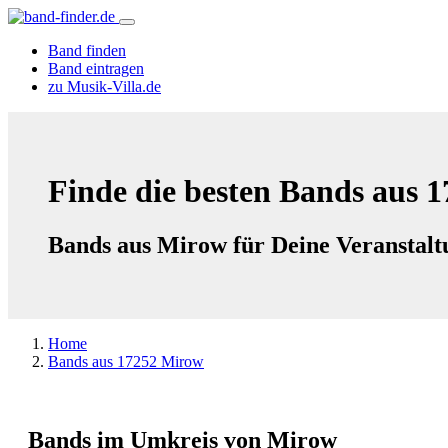
Band finden
Band eintragen
zu Musik-Villa.de
Finde die besten Bands aus 
Bands aus Mirow für Deine Veranstalt
Home
Bands aus 17252 Mirow
Bands im Umkreis von Mirow