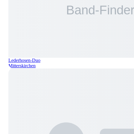
Lederhosen-Duo
Mitterskirchen