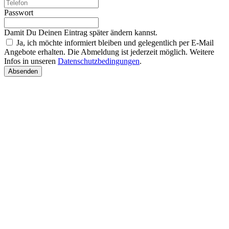
Passwort
Damit Du Deinen Eintrag später ändern kannst.
Ja, ich möchte informiert bleiben und gelegentlich per E-Mail
Angebote erhalten. Die Abmeldung ist jederzeit möglich. Weitere
Infos in unseren
Datenschutzbedingungen
.
Absenden