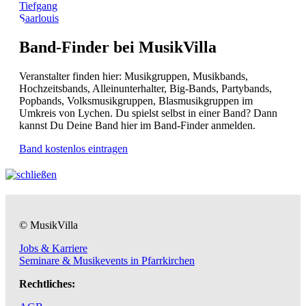
Tiefgang
Saarlouis
Band-Finder bei MusikVilla
Veranstalter finden hier: Musikgruppen, Musikbands,
Hochzeitsbands, Alleinunterhalter, Big-Bands, Partybands,
Popbands, Volksmusikgruppen, Blasmusikgruppen im
Umkreis von Lychen. Du spielst selbst in einer Band? Dann
kannst Du Deine Band hier im Band-Finder anmelden.
Band kostenlos eintragen
© MusikVilla
Jobs & Karriere
Seminare & Musikevents in Pfarrkirchen
Rechtliches: