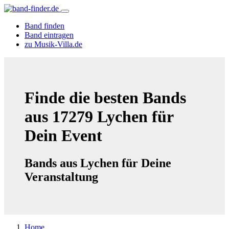
Band finden
Band eintragen
zu Musik-Villa.de
Finde die besten Bands
aus 17279 Lychen für
Dein Event
Bands aus Lychen für Deine
Veranstaltung
Home