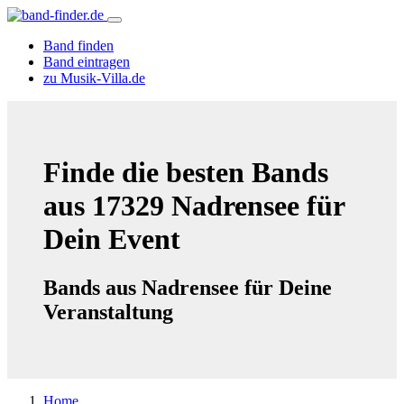
Band finden
Band eintragen
zu Musik-Villa.de
Finde die besten Bands
aus 17329 Nadrensee für
Dein Event
Bands aus Nadrensee für Deine
Veranstaltung
Home