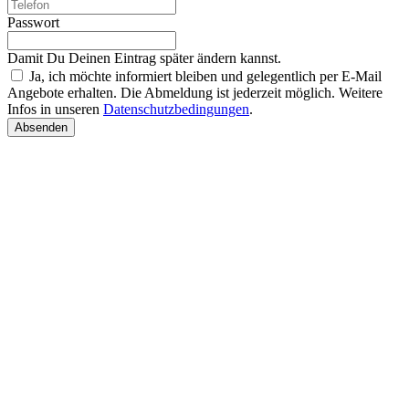
Passwort
Damit Du Deinen Eintrag später ändern kannst.
Ja, ich möchte informiert bleiben und gelegentlich per E-Mail
Angebote erhalten. Die Abmeldung ist jederzeit möglich. Weitere
Infos in unseren
Datenschutzbedingungen
.
Absenden