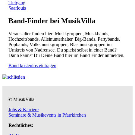
Tiefgang
Saarlouis
Band-Finder bei MusikVilla
Veranstalter finden hier: Musikgruppen, Musikbands,
Hochzeitsbands, Alleinunterhalter, Big-Bands, Partybands,
Popbands, Volksmusikgruppen, Blasmusikgruppen im
Umkreis von Nadrensee. Du spielst selbst in einer Band?
Dann kannst Du Deine Band hier im Band-Finder anmelden.
Band kostenlos eintragen
© MusikVilla
Jobs & Karriere
Seminare & Musikevents in Pfarrkirchen
Rechtliches: