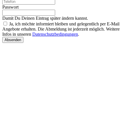
Passwort
Damit Du Deinen Eintrag später ändern kannst.
Ja, ich möchte informiert bleiben und gelegentlich per E-Mail
Angebote erhalten. Die Abmeldung ist jederzeit möglich. Weitere
Infos in unseren
Datenschutzbedingungen
.
Absenden