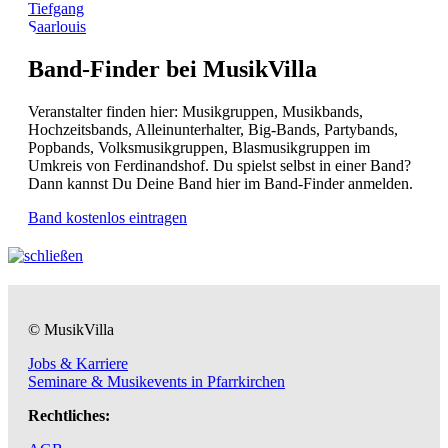
Tiefgang
Saarlouis
Band-Finder bei MusikVilla
Veranstalter finden hier: Musikgruppen, Musikbands,
Hochzeitsbands, Alleinunterhalter, Big-Bands, Partybands,
Popbands, Volksmusikgruppen, Blasmusikgruppen im
Umkreis von Ferdinandshof. Du spielst selbst in einer Band?
Dann kannst Du Deine Band hier im Band-Finder anmelden.
Band kostenlos eintragen
© MusikVilla
Jobs & Karriere
Seminare & Musikevents in Pfarrkirchen
Rechtliches: