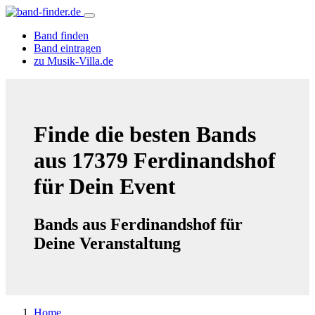
Band finden
Band eintragen
zu Musik-Villa.de
Finde die besten Bands
aus 17379 Ferdinandshof
für Dein Event
Bands aus Ferdinandshof für
Deine Veranstaltung
Home