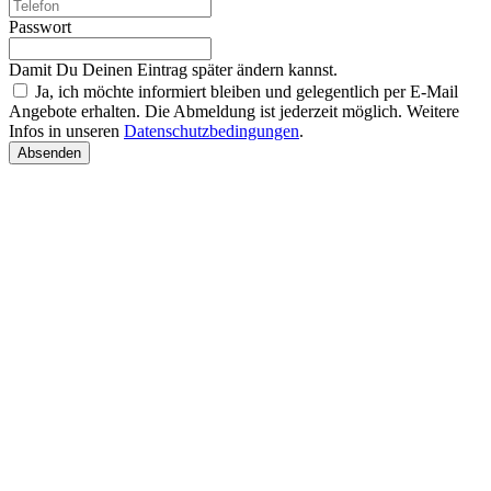
Passwort
Damit Du Deinen Eintrag später ändern kannst.
Ja, ich möchte informiert bleiben und gelegentlich per E-Mail
Angebote erhalten. Die Abmeldung ist jederzeit möglich. Weitere
Infos in unseren
Datenschutzbedingungen
.
Absenden