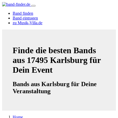
Band finden
Band eintragen
zu Musik-Villa.de
Finde die besten Bands
aus 17495 Karlsburg für
Dein Event
Bands aus Karlsburg für Deine
Veranstaltung
Home