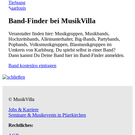
Tiefgang
Saarlouis
Band-Finder bei MusikVilla
Veranstalter finden hier: Musikgruppen, Musikbands,
Hochzeitsbands, Alleinunterhalter, Big-Bands, Partybands,
Popbands, Volksmusikgruppen, Blasmusikgruppen im
Umkreis von Karlsburg. Du spielst selbst in einer Band?
Dann kannst Du Deine Band hier im Band-Finder anmelden.
Band kostenlos eintragen
© MusikVilla
Jobs & Karriere
Seminare & Musikevents in Pfarrkirchen
Rechtliches: