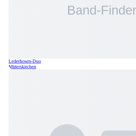
Lederhosen-Duo
Mitterskirchen