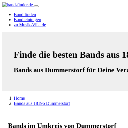
Band finden
Band eintragen
zu Musik-Villa.de
Finde die besten Bands aus 
Bands aus Dummerstorf für Deine Ver
Home
Bands aus 18196 Dummerstorf
Bands im Umkreis von Dummerstorf