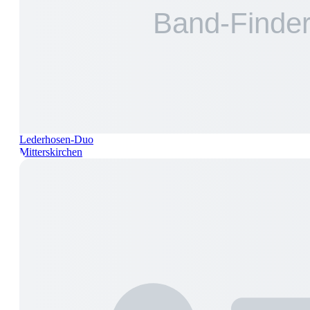
Lederhosen-Duo
Mitterskirchen