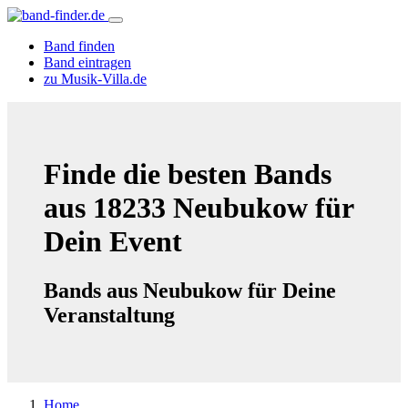
Band finden
Band eintragen
zu Musik-Villa.de
Finde die besten Bands
aus 18233 Neubukow für
Dein Event
Bands aus Neubukow für Deine
Veranstaltung
Home