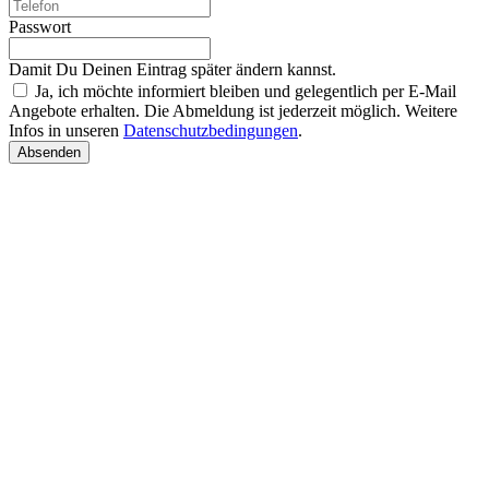
Passwort
Damit Du Deinen Eintrag später ändern kannst.
Ja, ich möchte informiert bleiben und gelegentlich per E-Mail
Angebote erhalten. Die Abmeldung ist jederzeit möglich. Weitere
Infos in unseren
Datenschutzbedingungen
.
Absenden