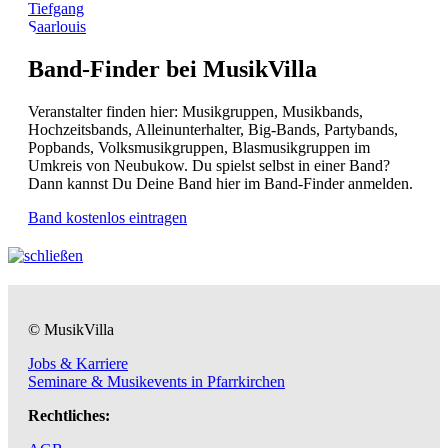
Tiefgang
Saarlouis
Band-Finder bei MusikVilla
Veranstalter finden hier: Musikgruppen, Musikbands,
Hochzeitsbands, Alleinunterhalter, Big-Bands, Partybands,
Popbands, Volksmusikgruppen, Blasmusikgruppen im
Umkreis von Neubukow. Du spielst selbst in einer Band?
Dann kannst Du Deine Band hier im Band-Finder anmelden.
Band kostenlos eintragen
© MusikVilla
Jobs & Karriere
Seminare & Musikevents in Pfarrkirchen
Rechtliches: