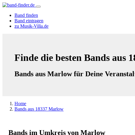
Band finden
Band eintragen
zu Musik-Villa.de
Finde die besten Bands aus 
Bands aus Marlow für Deine Veranstal
Home
Bands aus 18337 Marlow
Bands im Umkreis von Marlow