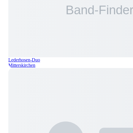
Lederhosen-Duo
Mitterskirchen