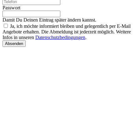
Passwort
Damit Du Deinen Eintrag später ändern kannst.
Ja, ich möchte informiert bleiben und gelegentlich per E-Mail
Angebote erhalten. Die Abmeldung ist jederzeit möglich. Weitere
Infos in unseren
Datenschutzbedingungen
.
Absenden