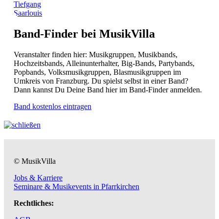
Tiefgang
Saarlouis
Band-Finder bei MusikVilla
Veranstalter finden hier: Musikgruppen, Musikbands,
Hochzeitsbands, Alleinunterhalter, Big-Bands, Partybands,
Popbands, Volksmusikgruppen, Blasmusikgruppen im
Umkreis von Franzburg. Du spielst selbst in einer Band?
Dann kannst Du Deine Band hier im Band-Finder anmelden.
Band kostenlos eintragen
© MusikVilla
Jobs & Karriere
Seminare & Musikevents in Pfarrkirchen
Rechtliches: