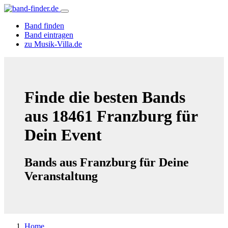
Band finden
Band eintragen
zu Musik-Villa.de
Finde die besten Bands
aus 18461 Franzburg für
Dein Event
Bands aus Franzburg für Deine
Veranstaltung
Home