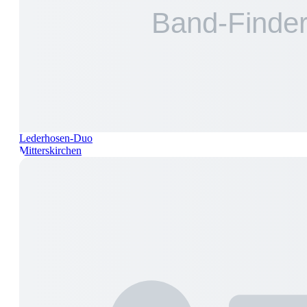
Lederhosen-Duo
Mitterskirchen