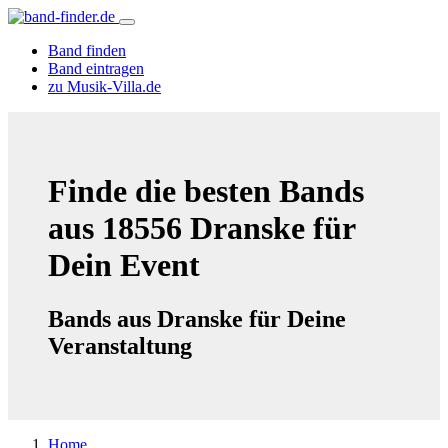
Band finden
Band eintragen
zu Musik-Villa.de
Finde die besten Bands
aus 18556 Dranske für
Dein Event
Bands aus Dranske für Deine
Veranstaltung
Home