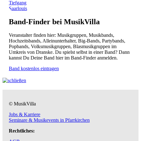
Tiefgang
Saarlouis
Band-Finder bei MusikVilla
Veranstalter finden hier: Musikgruppen, Musikbands,
Hochzeitsbands, Alleinunterhalter, Big-Bands, Partybands,
Popbands, Volksmusikgruppen, Blasmusikgruppen im
Umkreis von Dranske. Du spielst selbst in einer Band? Dann
kannst Du Deine Band hier im Band-Finder anmelden.
Band kostenlos eintragen
© MusikVilla
Jobs & Karriere
Seminare & Musikevents in Pfarrkirchen
Rechtliches: