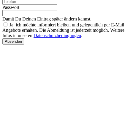
Passwort
Damit Du Deinen Eintrag später ändern kannst.
Ja, ich möchte informiert bleiben und gelegentlich per E-Mail
Angebote erhalten. Die Abmeldung ist jederzeit möglich. Weitere
Infos in unseren
Datenschutzbedingungen
.
Absenden