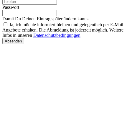
Passwort
Damit Du Deinen Eintrag später ändern kannst.
Ja, ich möchte informiert bleiben und gelegentlich per E-Mail
Angebote erhalten. Die Abmeldung ist jederzeit möglich. Weitere
Infos in unseren
Datenschutzbedingungen
.
Absenden