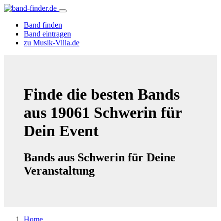
Band finden
Band eintragen
zu Musik-Villa.de
Finde die besten Bands
aus 19061 Schwerin für
Dein Event
Bands aus Schwerin für Deine
Veranstaltung
Home