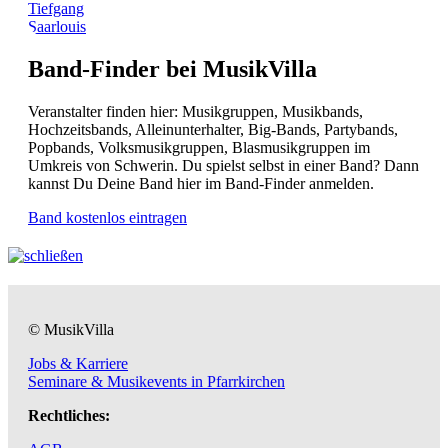
Tiefgang
Saarlouis
Band-Finder bei MusikVilla
Veranstalter finden hier: Musikgruppen, Musikbands,
Hochzeitsbands, Alleinunterhalter, Big-Bands, Partybands,
Popbands, Volksmusikgruppen, Blasmusikgruppen im
Umkreis von Schwerin. Du spielst selbst in einer Band? Dann
kannst Du Deine Band hier im Band-Finder anmelden.
Band kostenlos eintragen
© MusikVilla
Jobs & Karriere
Seminare & Musikevents in Pfarrkirchen
Rechtliches: