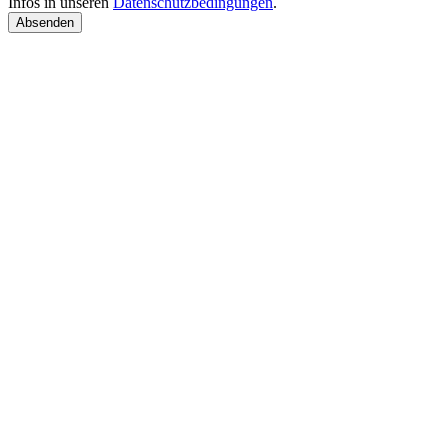
Infos in unseren
Datenschutzbedingungen
.
Absenden