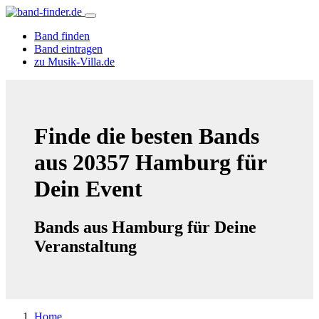
Band finden
Band eintragen
zu Musik-Villa.de
Finde die besten Bands
aus 20357 Hamburg für
Dein Event
Bands aus Hamburg für Deine
Veranstaltung
Home