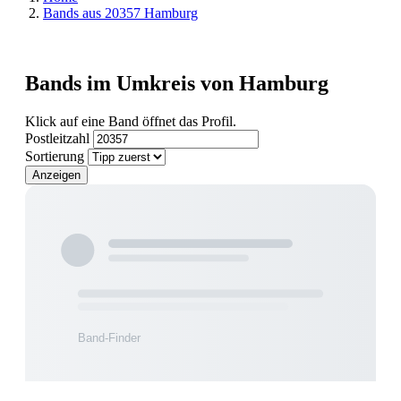
Bands aus 20357 Hamburg
Bands im Umkreis von Hamburg
Klick auf eine Band öffnet das Profil.
Postleitzahl
Sortierung
Anzeigen