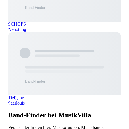
SCHOPS
Neuötting
Tiefgang
Saarlouis
Band-Finder bei MusikVilla
Veranstalter finden hier: Musikgruppen, Musikbands,