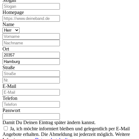
Slogan
Homepage
Name
Ort
Straße
E-Mail
Telefon
Passwort
Damit Du Deinen Eintrag später ändern kannst.
Ja, ich möchte informiert bleiben und gelegentlich per E-Mail
Angebote erhalten. Die Abmeldung ist jederzeit möglich. Weitere