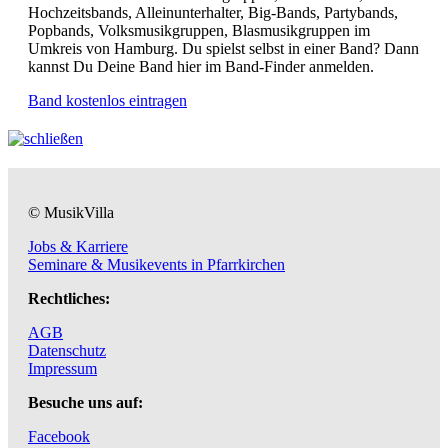
Hochzeitsbands, Alleinunterhalter, Big-Bands, Partybands,
Popbands, Volksmusikgruppen, Blasmusikgruppen im
Umkreis von Hamburg. Du spielst selbst in einer Band? Dann
kannst Du Deine Band hier im Band-Finder anmelden.
Band kostenlos eintragen
© MusikVilla
Jobs & Karriere
Seminare & Musikevents in Pfarrkirchen
Rechtliches:
AGB
Datenschutz
Impressum
Besuche uns auf:
Facebook