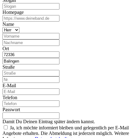
Slogan
Homepage
Name
Ort
Straße
E-Mail
Telefon
Passwort
Damit Du Deinen Eintrag später ändern kannst.
Ja, ich möchte informiert bleiben und gelegentlich per E-Mail
Angebote erhalten. Die Abmeldung ist jederzeit möglich. Weitere