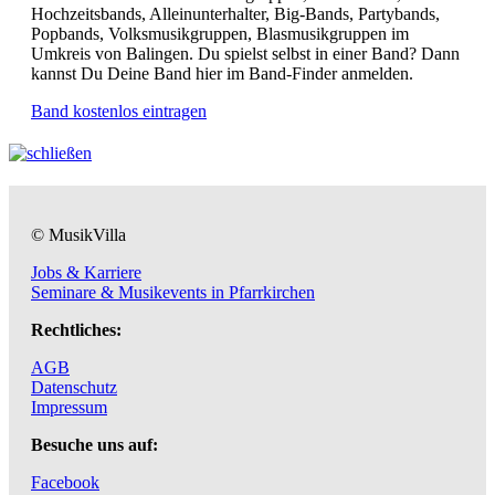
Hochzeitsbands, Alleinunterhalter, Big-Bands, Partybands,
Popbands, Volksmusikgruppen, Blasmusikgruppen im
Umkreis von Balingen. Du spielst selbst in einer Band? Dann
kannst Du Deine Band hier im Band-Finder anmelden.
Band kostenlos eintragen
© MusikVilla
Jobs & Karriere
Seminare & Musikevents in Pfarrkirchen
Rechtliches:
AGB
Datenschutz
Impressum
Besuche uns auf:
Facebook