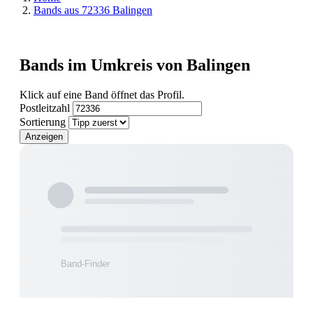
Bands aus 72336 Balingen
Bands im Umkreis von Balingen
Klick auf eine Band öffnet das Profil.
Postleitzahl
Sortierung
Anzeigen