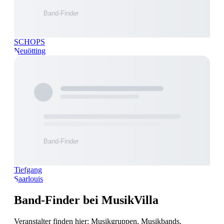
SCHOPS
Neuötting
Tiefgang
Saarlouis
Band-Finder bei MusikVilla
Veranstalter finden hier: Musikgruppen, Musikbands,