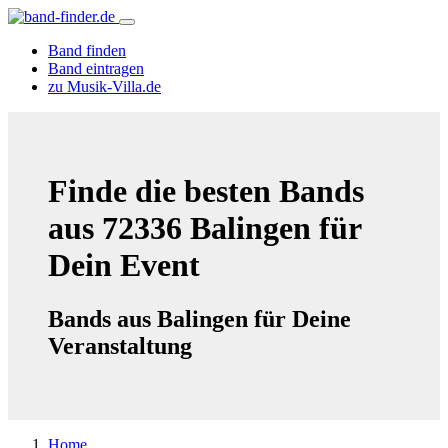
Band finden
Band eintragen
zu Musik-Villa.de
Finde die besten Bands
aus 72336 Balingen für
Dein Event
Bands aus Balingen für Deine
Veranstaltung
Home