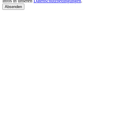
Infos in unseren
Datenschutzbedingungen
.
Absenden