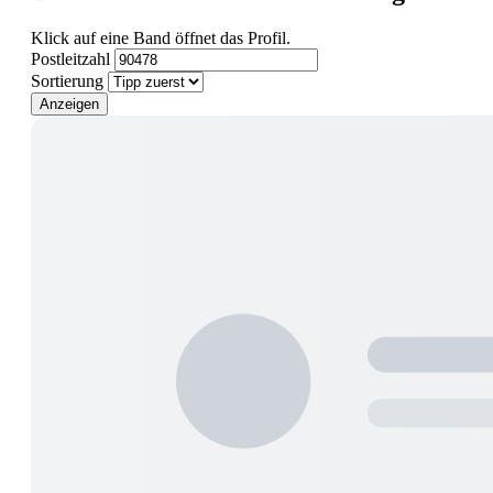
Klick auf eine Band öffnet das Profil.
Postleitzahl
Sortierung
Anzeigen