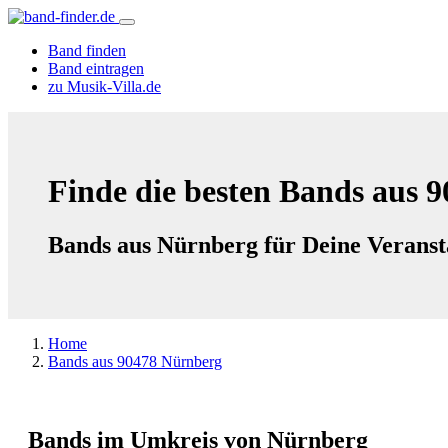
Band finden
Band eintragen
zu Musik-Villa.de
Finde die besten Bands aus 
Bands aus Nürnberg für Deine Veranst
Home
Bands aus 90478 Nürnberg
Bands im Umkreis von Nürnberg