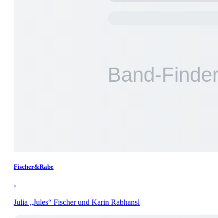
Fischer&Rabe
›
Julia „Jules“ Fischer und Karin Rabhansl