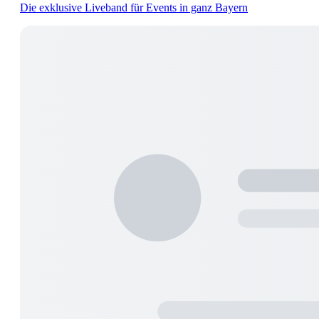
Die exklusive Liveband für Events in ganz Bayern