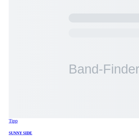
Tipp
SUNNY SIDE