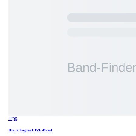
Tipp
Black Eagles LIVE-Band