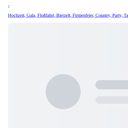
›
Hochzeit, Gala, Floßfahrt, Bierzelt, Firmenfeier, Country, Party, 