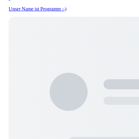
Unser Name ist Programm :-)