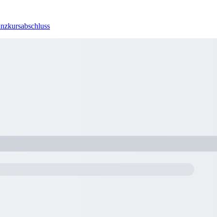
Tanzkursabschluss