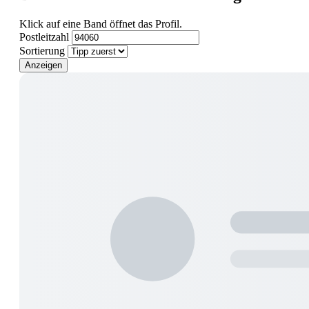
Klick auf eine Band öffnet das Profil.
Postleitzahl
Sortierung
Anzeigen