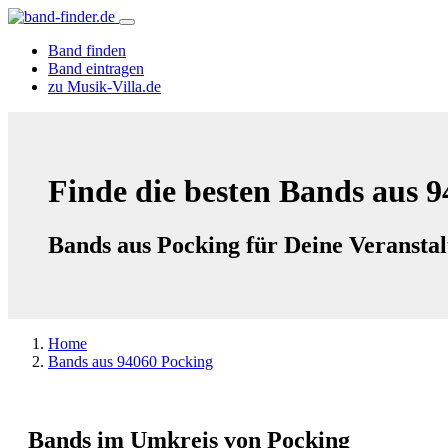
Band finden
Band eintragen
zu Musik-Villa.de
Finde die besten Bands aus 
Bands aus Pocking für Deine Veransta
Home
Bands aus 94060 Pocking
Bands im Umkreis von Pocking