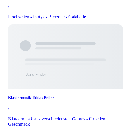
›
Hochzeiten - Partys - Bierzelte - Galabälle
Klaviermusik Tobias Beiler
›
Klaviermusik aus verschiedensten Genres - für jeden
Geschmack