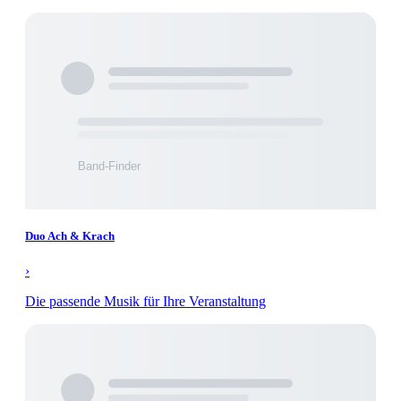
Duo Ach & Krach
›
Die passende Musik für Ihre Veranstaltung