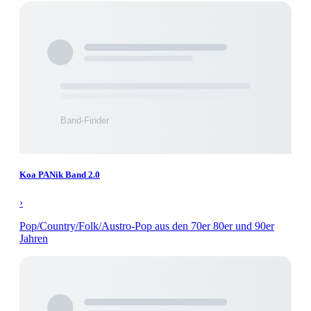
Koa PANik Band 2.0
›
Pop/Country/Folk/Austro-Pop aus den 70er 80er und 90er
Jahren