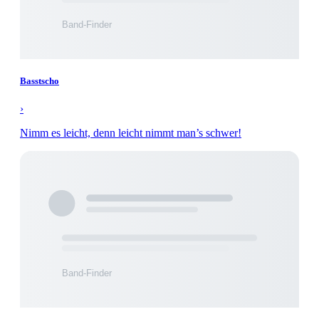
Basstscho
›
Nimm es leicht, denn leicht nimmt man’s schwer!