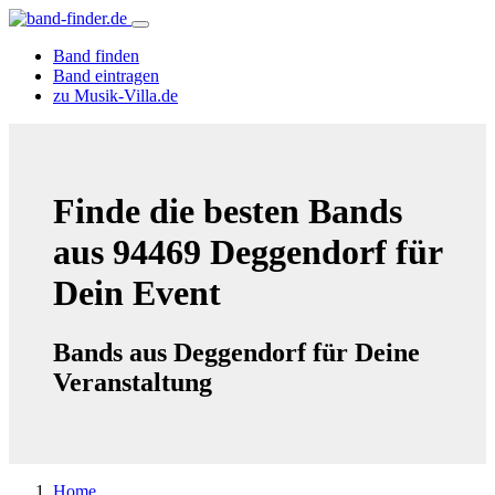
Band finden
Band eintragen
zu Musik-Villa.de
Finde die besten Bands
aus 94469 Deggendorf für
Dein Event
Bands aus Deggendorf für Deine
Veranstaltung
Home