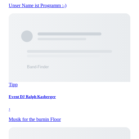
Unser Name ist Programm :-)
Tipp
Event DJ Ralph Kasberger
›
Musik for the burnin Floor