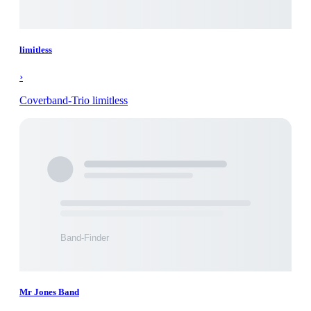
limitless
›
Coverband-Trio limitless
Mr Jones Band