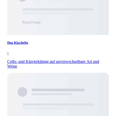
Duo Klachello
›
Cello- und Klavierklänge auf unverwechselbare Art und
Weise