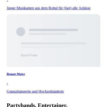
Junge Musikanten aus dem Rottal für (fast) alle Anlässe
Renate Maier
›
Gstanzlsängerin und Hochzeitsladerin
Partybands, Entertainer,