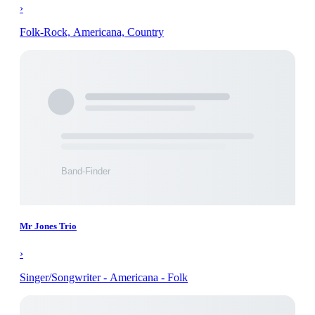
›
Folk-Rock, Americana, Country
Mr Jones Trio
›
Singer/Songwriter - Americana - Folk