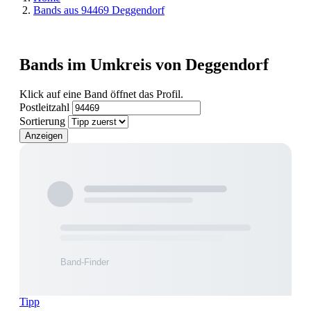
Bands aus 94469 Deggendorf
Bands im Umkreis von Deggendorf
Klick auf eine Band öffnet das Profil.
Postleitzahl
Sortierung
Anzeigen
Tipp